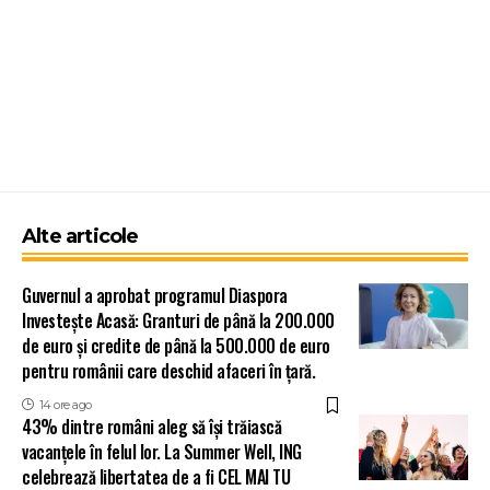
Alte articole
Guvernul a aprobat programul Diaspora
Investește Acasă: Granturi de până la 200.000
de euro și credite de până la 500.000 de euro
pentru românii care deschid afaceri în țară.
14 ore ago
43% dintre români aleg să își trăiască
vacanțele în felul lor. La Summer Well, ING
celebrează libertatea de a fi CEL MAI TU