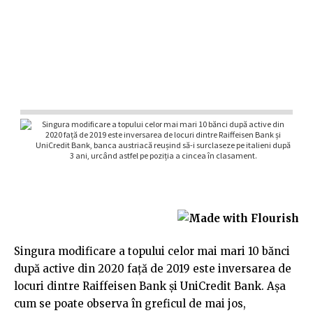
Singura modificare a topului celor mai mari 10 bănci
după active din 2020 față de 2019 este inversarea de
locuri dintre Raiffeisen Bank și UniCredit Bank. Așa
cum se poate observa în greficul de mai jos,