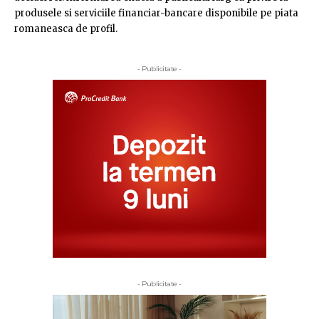
produsele si serviciile financiar-bancare disponibile pe piata
romaneasca de profil.
- Publicitate -
- Publicitate -