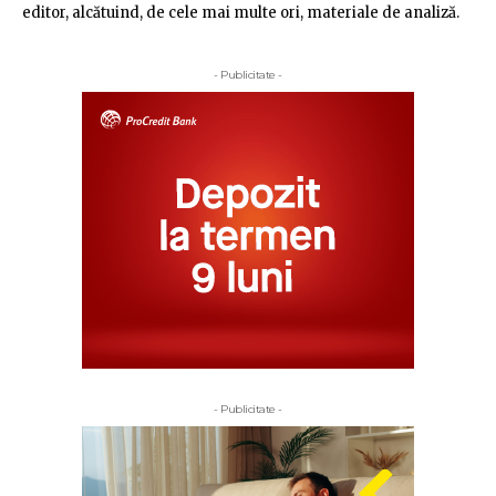
editor, alcătuind, de cele mai multe ori, materiale de analiză.
- Publicitate -
- Publicitate -