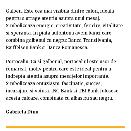
Galben. Este cea mai vizibila dintre culori, ideala
pentru a atrage atentia asupra unui mesaj.
Simbolizeaza energie, creativitate, fericire, vitalitate
si speranta. In piata autohtona avem banci care
combina galbenul cu negru: Banca Transilvania,
Raiffeisen Bank si Banca Romanesca.
Portocaliu. Ca si galbenul, portocaliul este usor de
remarcat, motiv pentru care este ideal pentru a
indrepta atentia asupra mesajelor importante.
Simbolizeaza entuziasm, fascinatie, succes,
incurajare si vointa. ING Bank si TBI Bank folosesc
acesta culoare, combinata cu albastru sau negru.
Gabriela Dinu