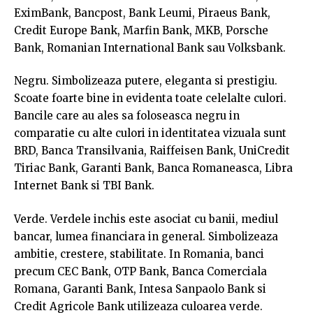
EximBank, Bancpost, Bank Leumi, Piraeus Bank,
Credit Europe Bank, Marfin Bank, MKB, Porsche
Bank, Romanian International Bank sau Volksbank.
Negru. Simbolizeaza putere, eleganta si prestigiu.
Scoate foarte bine in evidenta toate celelalte culori.
Bancile care au ales sa foloseasca negru in
comparatie cu alte culori in identitatea vizuala sunt
BRD, Banca Transilvania, Raiffeisen Bank, UniCredit
Tiriac Bank, Garanti Bank, Banca Romaneasca, Libra
Internet Bank si TBI Bank.
Verde. Verdele inchis este asociat cu banii, mediul
bancar, lumea financiara in general. Simbolizeaza
ambitie, crestere, stabilitate. In Romania, banci
precum CEC Bank, OTP Bank, Banca Comerciala
Romana, Garanti Bank, Intesa Sanpaolo Bank si
Credit Agricole Bank utilizeaza culoarea verde.