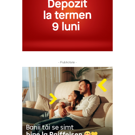
- Publicitate -