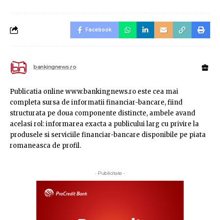
Facebook
bankingnews.ro
Publicatia online www.bankingnews.ro este cea mai
completa sursa de informatii financiar-bancare, fiind
structurata pe doua componente distincte, ambele avand
acelasi rol: informarea exacta a publicului larg cu privire la
produsele si serviciile financiar-bancare disponibile pe piata
romaneasca de profil.
- Publicitate -