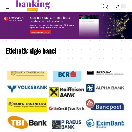
Etichetă:
sigle banci