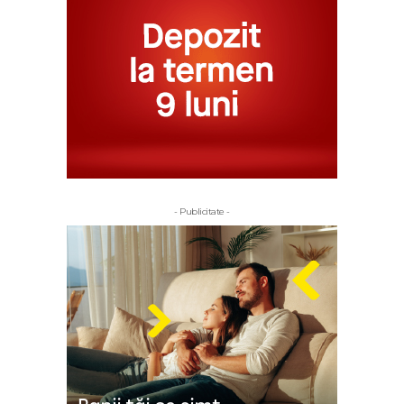
- Publicitate -