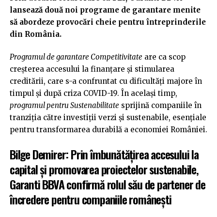
lansează două noi programe de garantare menite
să abordeze provocări cheie pentru întreprinderile
din România.
Programul de garantare Competitivitate
are ca scop
creșterea accesului la finanțare și stimularea
creditării, care s-a confruntat cu dificultăți majore în
timpul și după criza COVID-19. În același timp,
programul pentru Sustenabilitate
sprijină companiile în
tranziția către investiții verzi și sustenabile, esențiale
pentru transformarea durabilă a economiei României.
Bilge Demirer: Prin îmbunătățirea accesului la
capital și promovarea proiectelor sustenabile,
Garanti BBVA confirmă rolul său de partener de
încredere pentru companiile românești