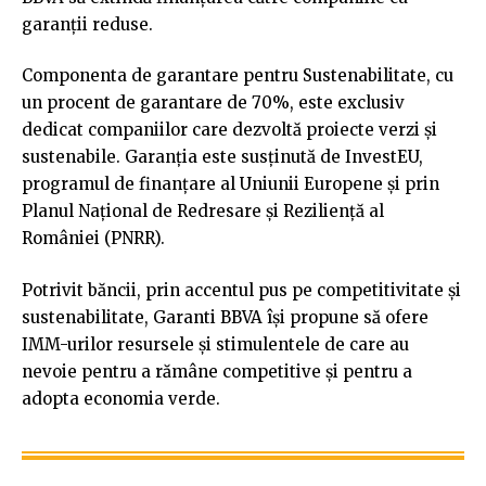
garanții reduse.
Componenta de garantare pentru Sustenabilitate, cu
un procent de garantare de 70%, este exclusiv
dedicat companiilor care dezvoltă proiecte verzi și
sustenabile. Garanția este susținută de InvestEU,
programul de finanțare al Uniunii Europene și prin
Planul Național de Redresare și Reziliență al
României (PNRR).
Potrivit băncii, prin accentul pus pe competitivitate și
sustenabilitate, Garanti BBVA își propune să ofere
IMM-urilor resursele și stimulentele de care au
nevoie pentru a rămâne competitive și pentru a
adopta economia verde.