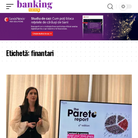
Etichetă:
finantari