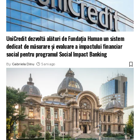
UniCredit dezvoltă alături de Fundația Human un sistem
dedicat de măsurare și evaluare a impactului financiar
social pentru programul Social Impact Banking
By
Gabriela Dinu
5 ani ago