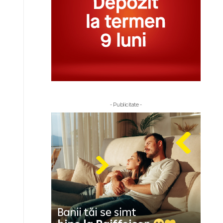
- Publicitate -