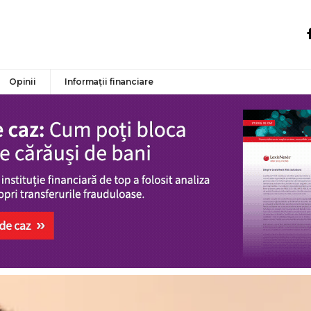
Opinii
Informații financiare