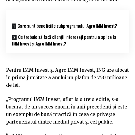
Care sunt beneficiile subprogramului Agro IMM Invest?
Ce trebuie să facă clienții interesați pentru a aplica la
IMM Invest și Agro IMM Invest?
Pentru IMM Invest și Agro IMM Invest, ING are alocat
în prima jumătate a anului un plafon de 750 milioane
de lei.
„Programul IMM Invest, aflat la a treia ediție, s-a
bucurat de un succes enorm în anii precedenți și este
un exemplu de bună practică în ceea ce privește
parteneriatul dintre mediul privat și cel public.