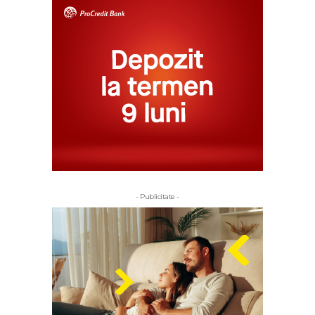
- Publicitate -