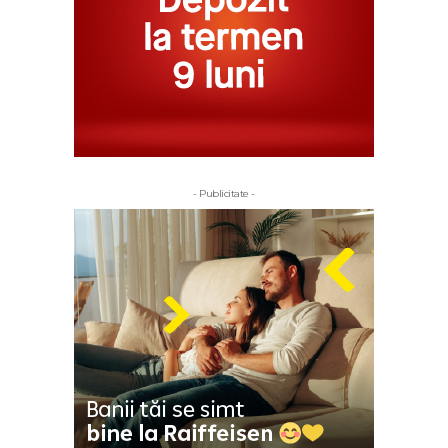
- Publicitate -