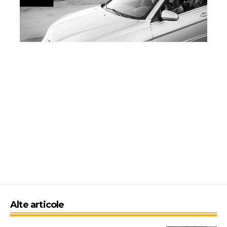
Alte articole