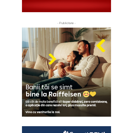
- Publicitate -