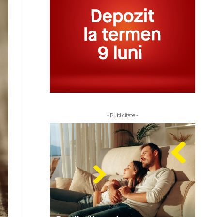
- Publicitate -