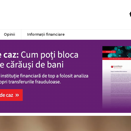
Opinii
Informații financiare