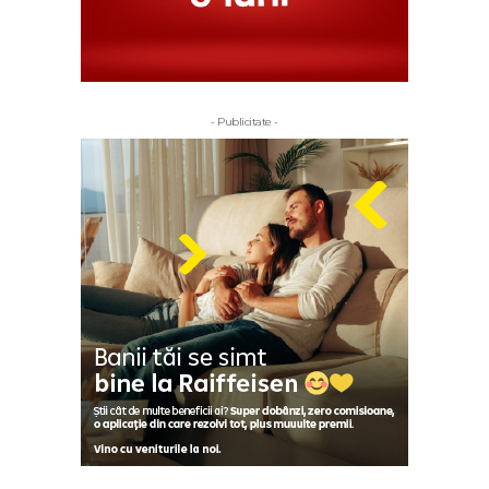
- Publicitate -