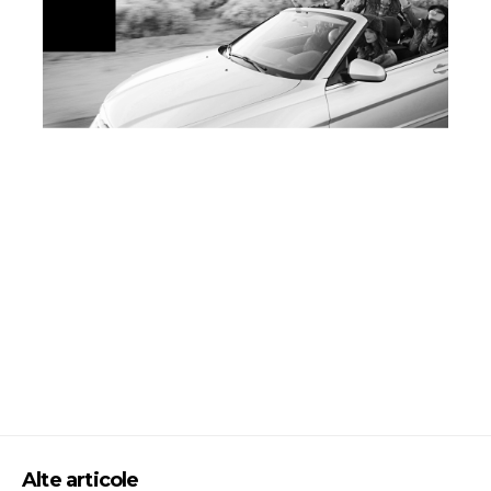
Alte articole