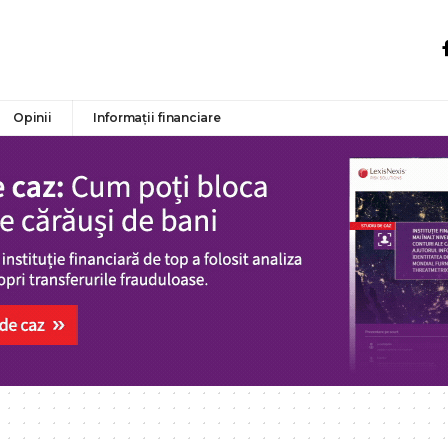
Opinii
Informații financiare