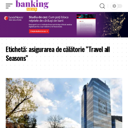
Etichetă:
asigurarea de călătorie ”Travel all
Seasons”