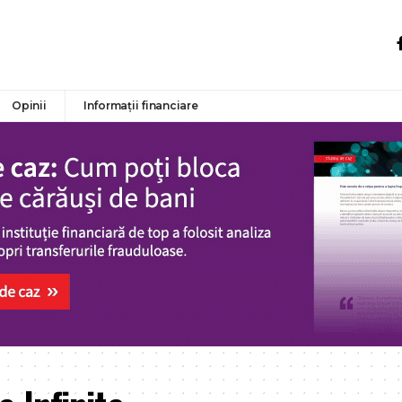
Opinii
Informații financiare