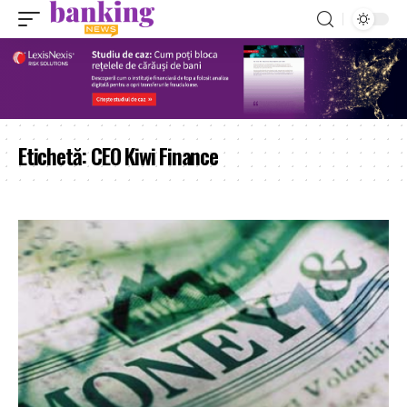
Etichetă:
CEO Kiwi Finance