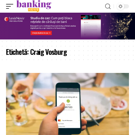
Etichetă:
Craig Vosburg