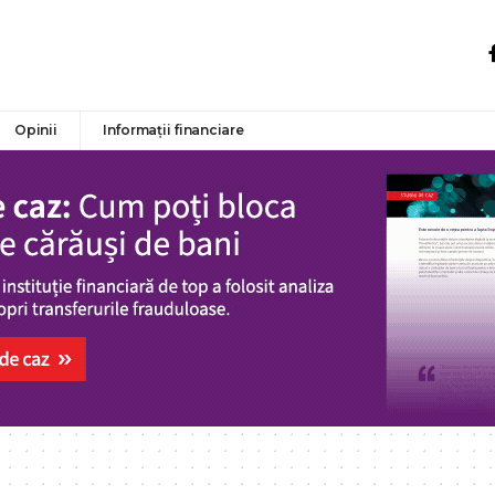
Opinii
Informații financiare