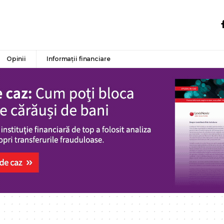
Opinii
Informații financiare