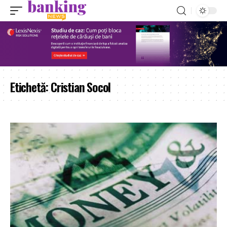
Etichetă:
Cristian Socol