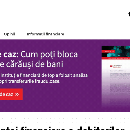
Opinii
Informații financiare