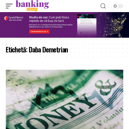
Etichetă:
Daba Demetrian