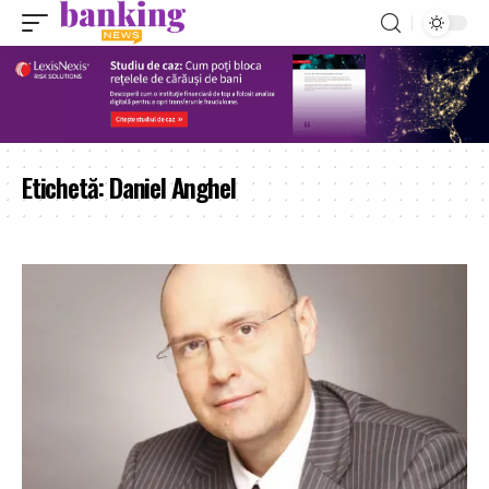
Etichetă:
Daniel Anghel