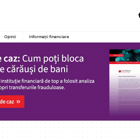
Opinii
Informații financiare