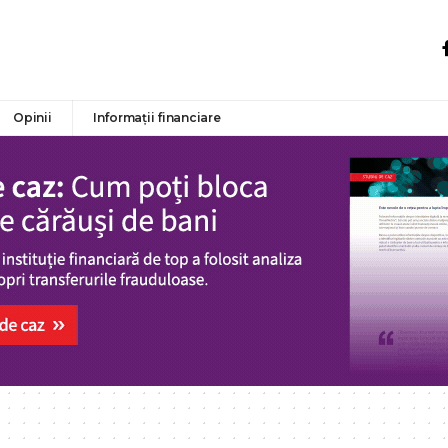
Opinii
Informații financiare