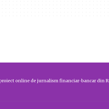
proiect online de jurnalism financiar-bancar din 