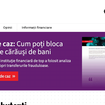
Opinii
Informații financiare