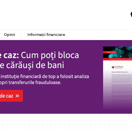
Opinii
Informații financiare