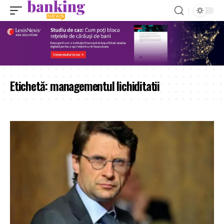
Etichetă:
managementul lichiditatii