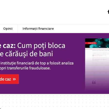
Opinii
Informații financiare