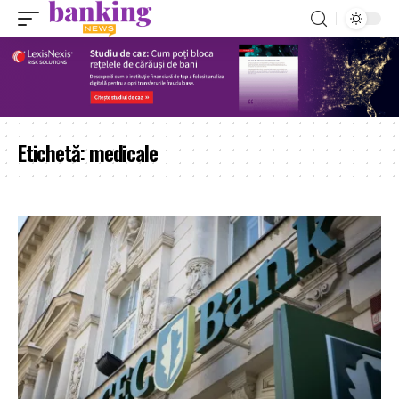
Etichetă:
medicale