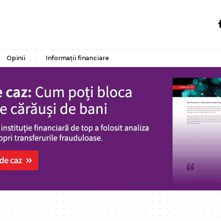
Opinii
Informații financiare