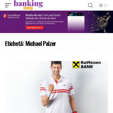
Etichetă:
Michael Palzer