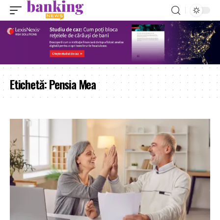
Etichetă:
Pensia Mea