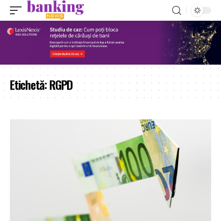
Etichetă:
RGPD