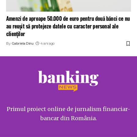
Amenzi de aproape 50.000 de euro pentru două bănci ce nu
au reușit să protejeze datele cu caracter personal ale
clienților
By
Gabriela Dinu
4 ani ago
Primul proiect online de jurnalism financiar-
bancar din România.