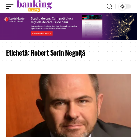
Etichetă:
Robert Sorin Negoiţă