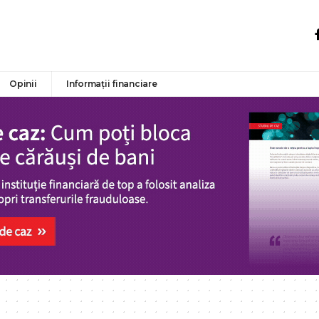
Opinii
Informații financiare