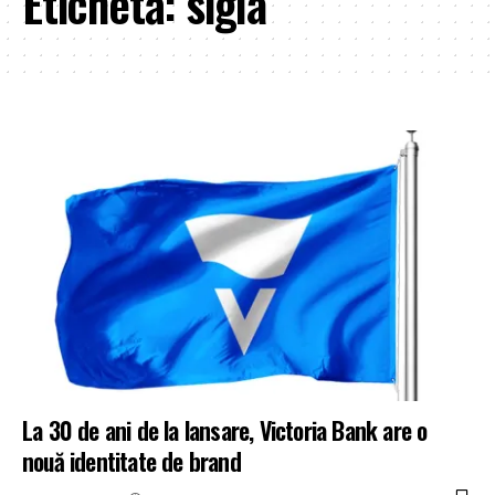
Etichetă:
sigla
La 30 de ani de la lansare, Victoria Bank are o
nouă identitate de brand