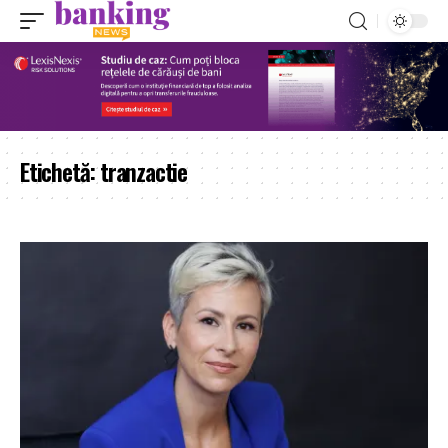
Etichetă:
tranzactie