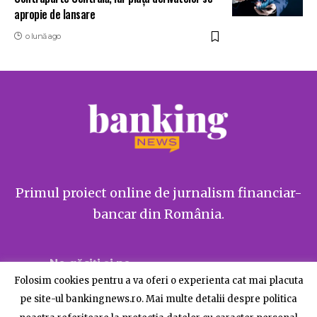
apropie de lansare
o lună ago
Primul proiect online de jurnalism financiar-
bancar din România.
Ne găsiți și pe
Folosim cookies pentru a va oferi o experienta cat mai placuta
pe site-ul bankingnews.ro. Mai multe detalii despre politica