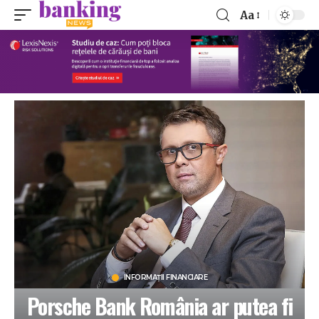
Aa
INFORMAȚII FINANCIARE
Porsche Bank România ar putea fi