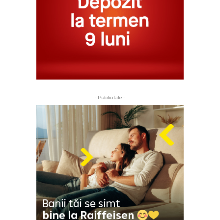
- Publicitate -