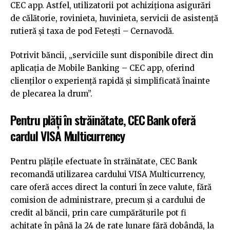
CEC app. Astfel, utilizatorii pot achiziționa asigurări
de călătorie, rovinieta, huvinieta, servicii de asistență
rutieră și taxa de pod Fetești – Cernavodă.
Potrivit băncii, „serviciile sunt disponibile direct din
aplicația de Mobile Banking – CEC app, oferind
clienților o experiență rapidă și simplificată înainte
de plecarea la drum”.
Pentru plăți în străinătate, CEC Bank oferă
cardul VISA Multicurrency
Pentru plățile efectuate în străinătate, CEC Bank
recomandă utilizarea cardului VISA Multicurrency,
care oferă acces direct la conturi în zece valute, fără
comision de administrare, precum și a cardului de
credit al băncii, prin care cumpărăturile pot fi
achitate în până la 24 de rate lunare fără dobândă, la