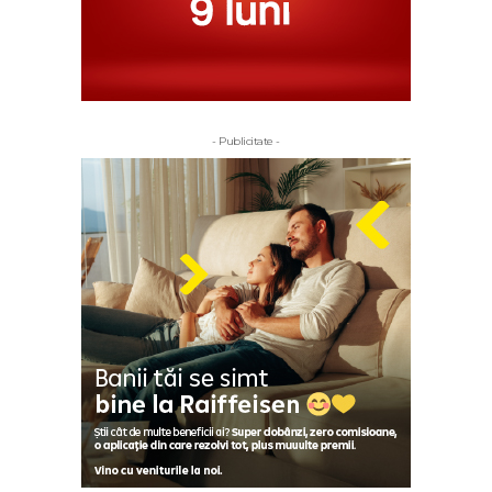
- Publicitate -