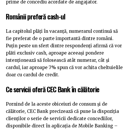
prime de concediu acordate de angajator.
Românii preferă cash-ul
La capitolul plăți în vacanță, numerarul continuă să
fie preferat de o parte importantă dintre români.
Puțin peste un sfert dintre respondenți afirmă că vor
plăti exclusiv cash, aproape aceeași pondere
intenționează să folosească atât numerar, cât și
cardul, iar aproape 7% spun că vor achita cheltuielile
doar cu cardul de credit.
Ce servicii oferă CEC Bank în călătorie
Pornind de la aceste obiceiuri de consum și de
călătorie, CEC Bank precizează că pune la dispoziția
clienților o serie de servicii dedicate concediilor,
disponibile direct în aplicația de Mobile Banking –