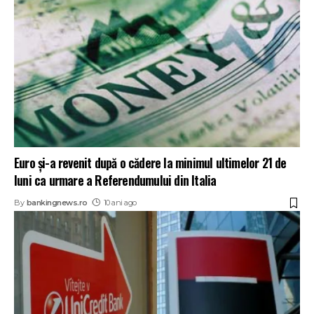
Euro și-a revenit după o cădere la minimul ultimelor 21 de
luni ca urmare a Referendumului din Italia
By
bankingnews.ro
10 ani ago