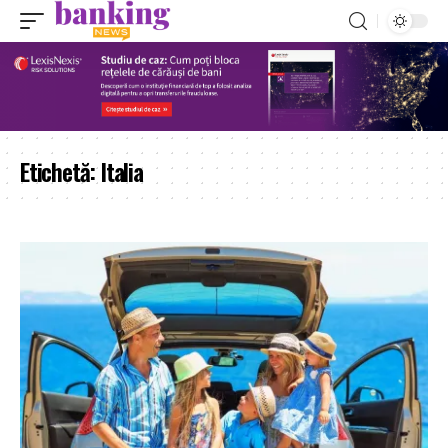
Etichetă:
Italia