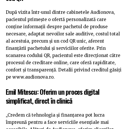
După vizita într-unul dintre cabinetele Audionova,
pacientul primește o ofertă personalizată care
conține informații despre pachetul de produse
necesare, adaptat nevoilor sale auditive, costul total
al acestuia, precum și un cod QR unic, aferent
finanțării pachetului și serviciilor oferite. Prin
scanarea codului QR, pacientul este direcționat către
procesul de creditare online, care oferă rapiditate,
confort și transparență. Detalii privind creditul găsiți
pe www.audionova.ro.
Emil Mitescu: Oferim un proces digital
simplificat, direct în clinică
„Credem că tehnologia și finanțarea pot lucra
împreună pentru a face serviciile esențiale mai