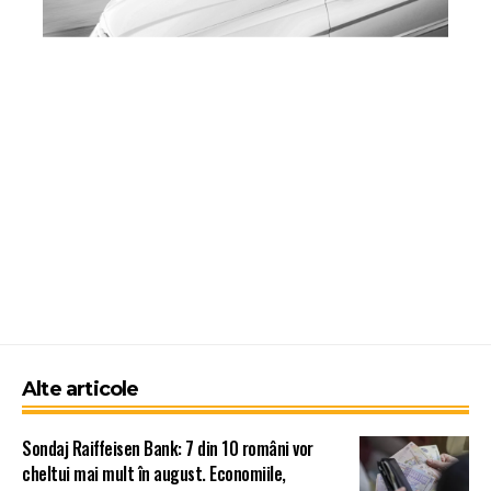
Alte articole
Sondaj Raiffeisen Bank: 7 din 10 români vor
cheltui mai mult în august. Economiile,