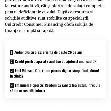
la testare auditivă, cât și oferirea de soluții complete
pentru deficiențele auzului. După ce testarea și
soluțiile auditive sunt stabilite cu specialiștii,
UniCredit Consumer Financing oferă soluția de
finanțare simplă și rapidă.
Audionova cu o experiență de peste 26 de ani
Credit pentru aparate auditive cu ajutorul unui cod QR
Emil Mitescu: Oferim un proces digital simplificat, direct
în clinică
Emanuela Popescu: Credem că sănătatea auzului trebuie
să fie accesibilă tuturor