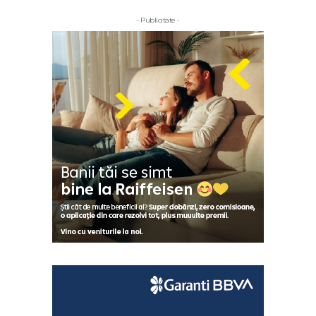
- Publicitate -