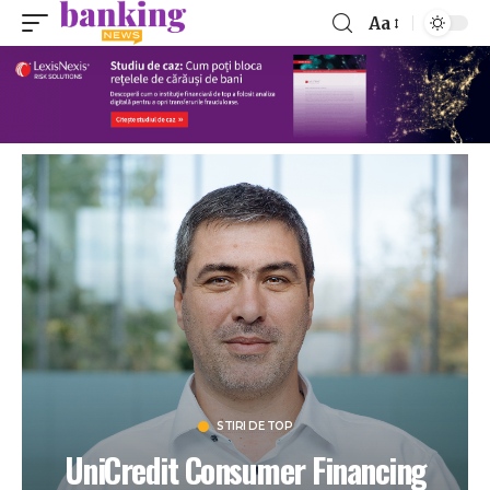
Aa
STIRI DE TOP
UniCredit Consumer Financing