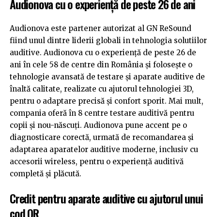
Audionova cu o experiență de peste 26 de ani
Audionova este partener autorizat al GN ReSound
fiind unul dintre liderii globali in tehnologia solutiilor
auditive. Audionova cu o experiență de peste 26 de
ani în cele 58 de centre din România și folosește o
tehnologie avansată de testare și aparate auditive de
înaltă calitate, realizate cu ajutorul tehnologiei 3D,
pentru o adaptare precisă și confort sporit. Mai mult,
compania oferă în 8 centre testare auditivă pentru
copii și nou-născuți. Audionova pune accent pe o
diagnosticare corectă, urmată de recomandarea și
adaptarea aparatelor auditive moderne, inclusiv cu
accesorii wireless, pentru o experiență auditivă
completă și plăcută.
Credit pentru aparate auditive cu ajutorul unui
cod QR