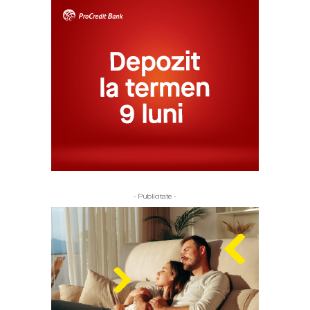
- Publicitate -