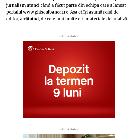
jurnalism atunci când a făcut parte din echipa care a lansat
portalul www.ghiseulbancar.ro. Așa că îşi asumă rolul de
editor, alcătuind, de cele mai multe ori, materiale de analiză.
- Publicitate -
- Publicitate -