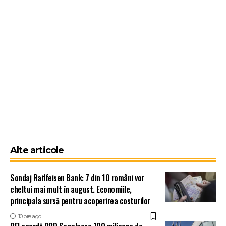
Alte articole
Sondaj Raiffeisen Bank: 7 din 10 români vor
cheltui mai mult în august. Economiile,
principala sursă pentru acoperirea costurilor
10 ore ago