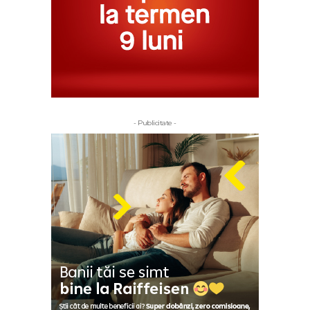
- Publicitate -