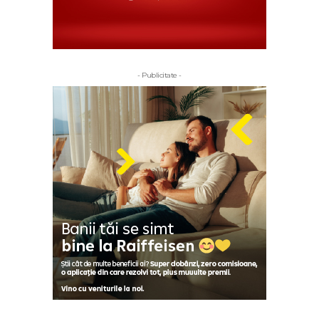
- Publicitate -