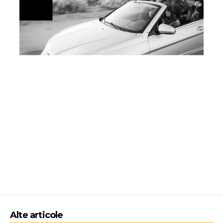
Alte articole