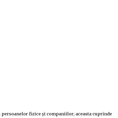
ă persoanelor fizice şi companiilor; aceasta cuprinde