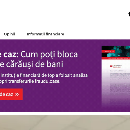
Opinii
Informații financiare