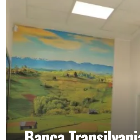
Banca Transilvania