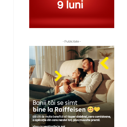
- Publicitate -