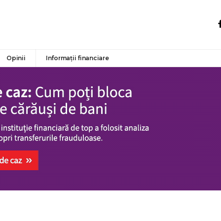
Opinii
Informații financiare