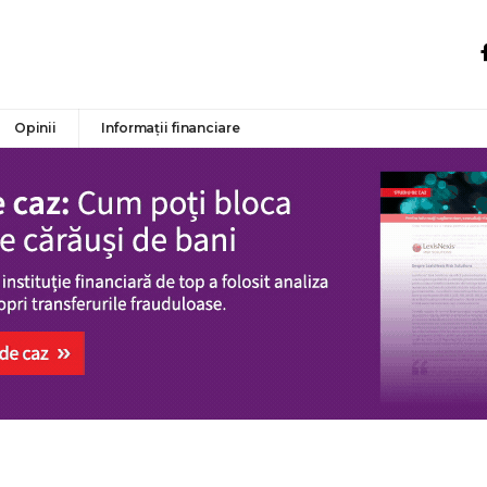
Opinii
Informații financiare