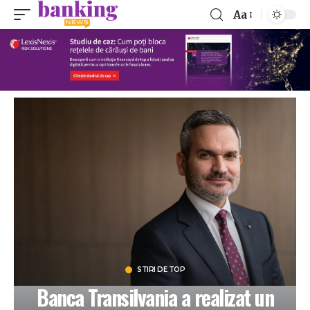
Aa
STIRI DE TOP
Banca Transilvania a realizat un