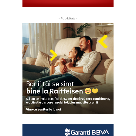
- Publicitate -