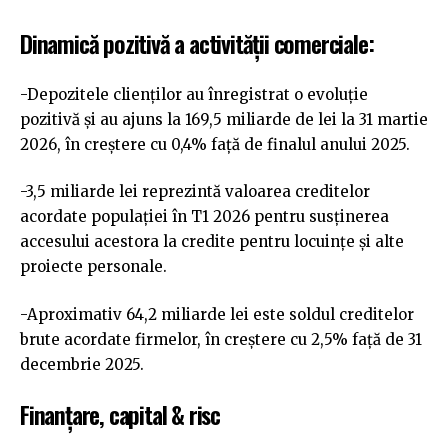
Dinamică pozitivă a activității comerciale:
-Depozitele clienților au înregistrat o evoluție
pozitivă și au ajuns la 169,5 miliarde de lei la 31 martie
2026, în creștere cu 0,4% față de finalul anului 2025.
-3,5 miliarde lei reprezintă valoarea creditelor
acordate populației în T1 2026 pentru susținerea
accesului acestora la credite pentru locuințe și alte
proiecte personale.
-Aproximativ 64,2 miliarde lei este soldul creditelor
brute acordate firmelor, în creștere cu 2,5% față de 31
decembrie 2025.
Finanțare, capital & risc