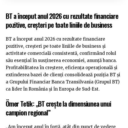
BT a început anul 2026 cu rezultate financiare
pozitive, creșteri pe toate liniile de business
BT a început anul 2026 cu rezultate financiare
pozitive, creșteri pe toate liniile de business și
activitate comercială consistentă, confirmând rolul
său esențial în susținerea economiei, anunță banca.
Profitabilitatea în creștere, eficiența operațională și
extinderea bazei de clienți consolidează poziția BT și
a Grupului Financiar Banca Transilvania (Grupul BT)
ca lider în România și în Europa de Sud-Est.
Ömer Tetik: „BT crește la dimensiunea unui
campion regional”
„Am început anul în forță, atât din punct de vedere