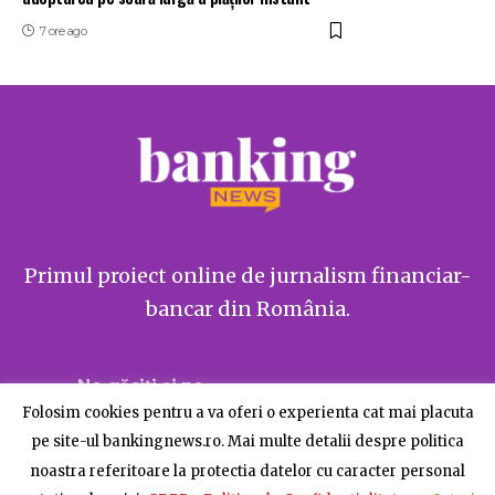
7 ore ago
Primul proiect online de jurnalism financiar-
bancar din România.
Ne găsiți și pe
Folosim cookies pentru a va oferi o experienta cat mai placuta
pe site-ul bankingnews.ro. Mai multe detalii despre politica
noastra referitoare la protectia datelor cu caracter personal