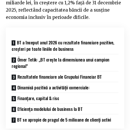
miliarde lei, în creștere cu 1,2% față de 31 decembrie
2025, reflectând capacitatea băncii de a susține
economia inclusiv în perioade dificile.
BT a început anul 2026 cu rezultate financiare pozitive,
creșteri pe toate liniile de business
Ömer Tetik: „BT crește la dimensiunea unui campion
regional”
Rezultatele financiare ale Grupului Financiar BT
Dinamică pozitivă a activității comerciale:
Finanțare, capital & risc
Eficiența modelului de business la BT
BT se apropie de pragul de 5 milioane de clienți activi